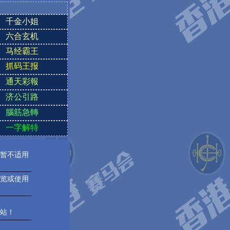
千金小姐
六合玄机
马经霸王
抓码王报
通天彩報
济公引路
腦筋急轉
一字解特
暂不适用
览或使用
站！