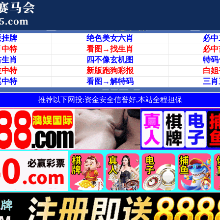
版挂牌
绝色美女六肖
必中
肖中特
看图→找生肖
必中
右生肖
四不像玄机图
特码
波中特
新版跑狗彩报
白姐
尾中特
看图→解特码
三肖
推荐以下网投:资金安全信誉好,本站全程担保