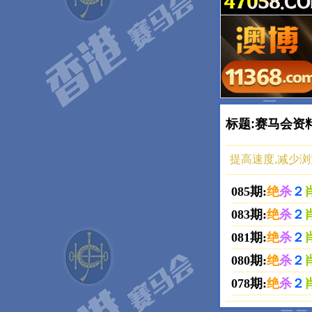
标题:赛马会资
提高速度,减少浏
085期:
绝
杀
２
083期:
绝
杀
２
081期:
绝
杀
２
080期:
绝
杀
２
078期:
绝
杀
２